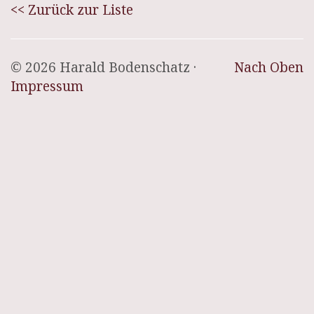
<< Zurück zur Liste
© 2026 Harald Bodenschatz ·
Nach Oben
Impressum