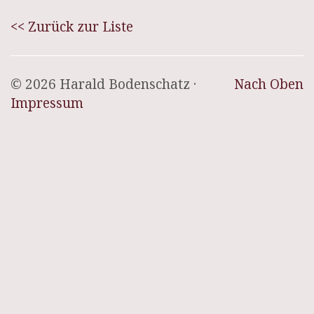
<< Zurück zur Liste
© 2026 Harald Bodenschatz ·
Nach Oben
Impressum