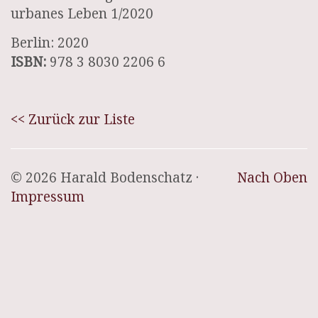
urbanes Leben 1/2020
Berlin: 2020
ISBN:
978 3 8030 2206 6
<< Zurück zur Liste
© 2026 Harald Bodenschatz ·
Nach Oben
Impressum