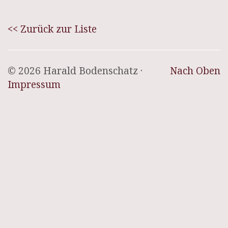
<< Zurück zur Liste
© 2026 Harald Bodenschatz ·
Nach Oben
Impressum