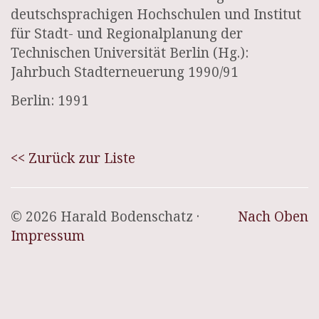
deutschsprachigen Hochschulen und Institut
für Stadt- und Regionalplanung der
Technischen Universität Berlin (Hg.):
Jahrbuch Stadterneuerung 1990/91
Berlin: 1991
<< Zurück zur Liste
© 2026 Harald Bodenschatz ·
Nach Oben
Impressum