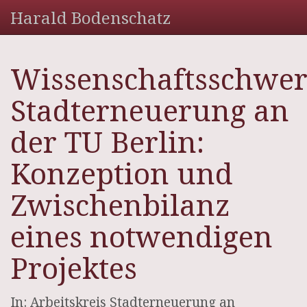
Harald Bodenschatz
Wissenschaftsschwe
Stadterneuerung an
der TU Berlin:
Konzeption und
Zwischenbilanz
eines notwendigen
Projektes
In: Arbeitskreis Stadterneuerung an