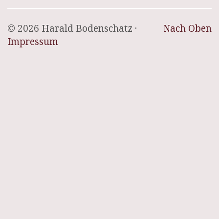
© 2026 Harald Bodenschatz ·
Nach Oben
Impressum