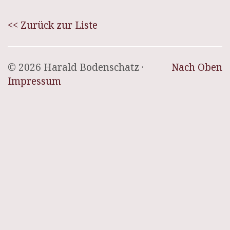
<< Zurück zur Liste
© 2026 Harald Bodenschatz ·
Nach Oben
Impressum