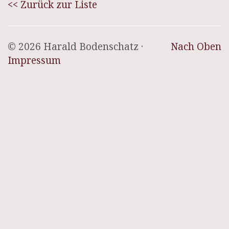
<< Zurück zur Liste
© 2026 Harald Bodenschatz ·
Nach Oben
Impressum