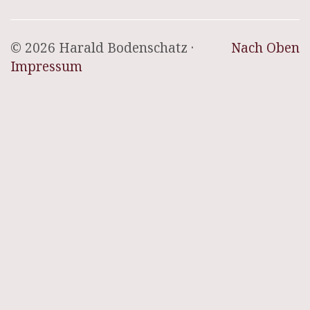
© 2026 Harald Bodenschatz ·
Nach Oben
Impressum