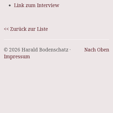
Link zum Interview
<< Zurück zur Liste
© 2026 Harald Bodenschatz ·
Nach Oben
Impressum