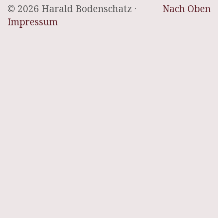
© 2026 Harald Bodenschatz ·
Nach Oben
Impressum