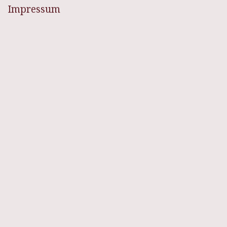
Impressum