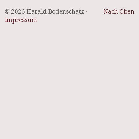
© 2026 Harald Bodenschatz ·
Nach Oben
Impressum