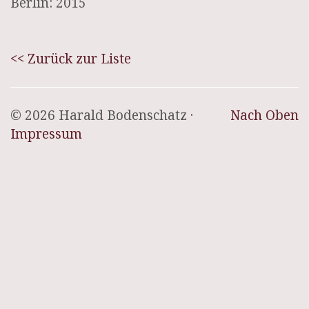
Berlin: 2015
<< Zurück zur Liste
© 2026 Harald Bodenschatz ·
Nach Oben
Impressum