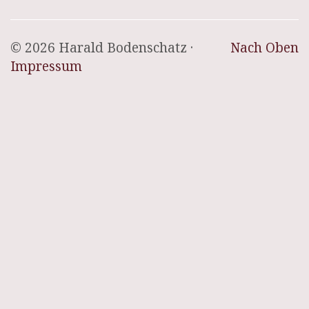
© 2026 Harald Bodenschatz ·
Nach Oben
Impressum