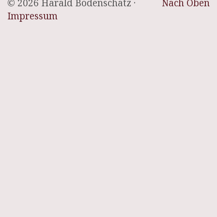
© 2026 Harald Bodenschatz ·
Nach Oben
Impressum