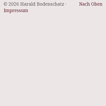
© 2026 Harald Bodenschatz ·
Nach Oben
Impressum