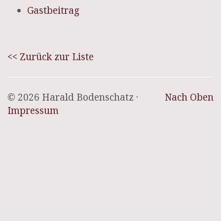
Gastbeitrag
<< Zurück zur Liste
© 2026 Harald Bodenschatz ·
Nach Oben
Impressum