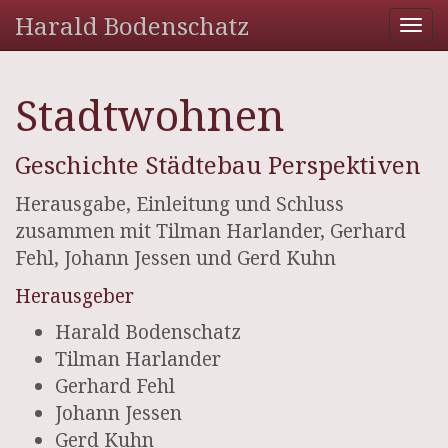
Harald Bodenschatz
Tog
nav
Stadtwohnen
Geschichte Städtebau Perspektiven
Herausgabe, Einleitung und Schluss
zusammen mit Tilman Harlander, Gerhard
Fehl, Johann Jessen und Gerd Kuhn
Herausgeber
Harald Bodenschatz
Tilman Harlander
Gerhard Fehl
Johann Jessen
Gerd Kuhn