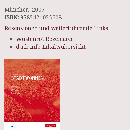
München: 2007
ISBN:
9783421035608
Rezensionen und weiterführende Links
Wüstenrot Rezension
d-nb Info Inhaltsübersicht