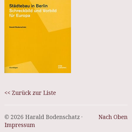
<< Zurück zur Liste
© 2026 Harald Bodenschatz ·
Nach Oben
Impressum