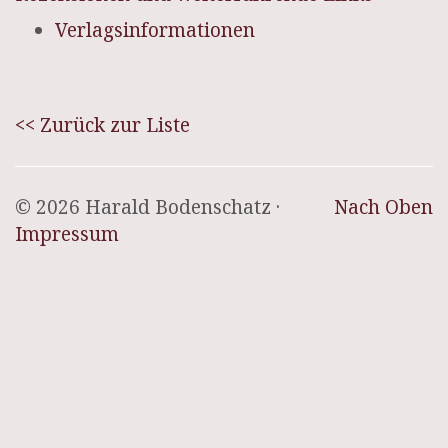
Verlagsinformationen
<< Zurück zur Liste
© 2026 Harald Bodenschatz ·
Nach Oben
Impressum