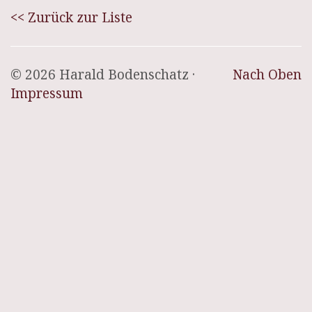
<< Zurück zur Liste
© 2026 Harald Bodenschatz ·
Nach Oben
Impressum