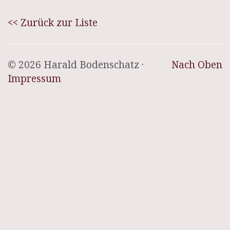
<< Zurück zur Liste
© 2026 Harald Bodenschatz ·
Nach Oben
Impressum