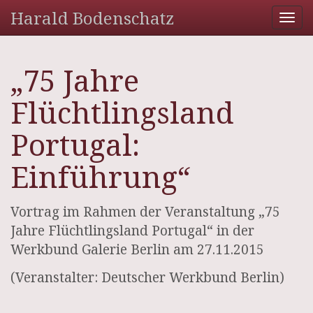
Harald Bodenschatz
Tog
nav
„75 Jahre
Flüchtlingsland
Portugal:
Einführung“
Vortrag im Rahmen der Veranstaltung „75
Jahre Flüchtlingsland Portugal“ in der
Werkbund Galerie Berlin am 27.11.2015
(Veranstalter: Deutscher Werkbund Berlin)