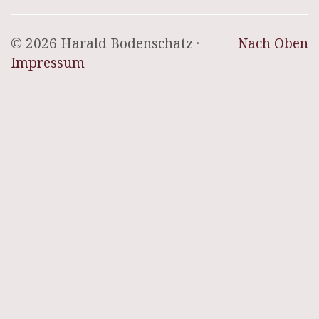
© 2026 Harald Bodenschatz ·
Nach Oben
Impressum