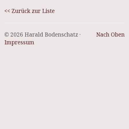
<< Zurück zur Liste
© 2026 Harald Bodenschatz ·
Nach Oben
Impressum