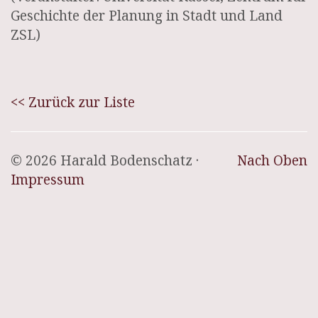
Geschichte der Planung in Stadt und Land
ZSL)
<< Zurück zur Liste
© 2026 Harald Bodenschatz ·
Nach Oben
Impressum