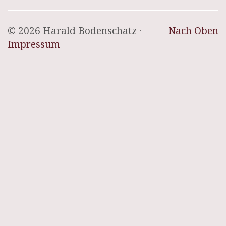
© 2026 Harald Bodenschatz ·
Nach Oben
Impressum