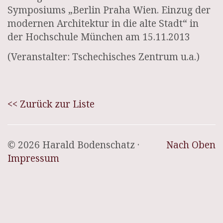
Symposiums „Berlin Praha Wien. Einzug der
modernen Architektur in die alte Stadt“ in
der Hochschule München am 15.11.2013
(Veranstalter: Tschechisches Zentrum u.a.)
<< Zurück zur Liste
© 2026 Harald Bodenschatz ·
Nach Oben
Impressum