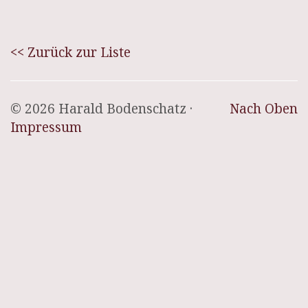
<< Zurück zur Liste
© 2026 Harald Bodenschatz ·
Nach Oben
Impressum