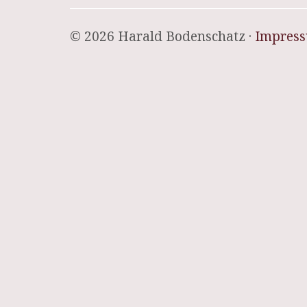
© 2026 Harald Bodenschatz ·
Impres