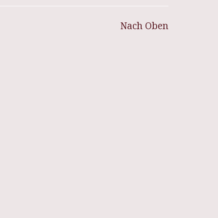
Nach Oben