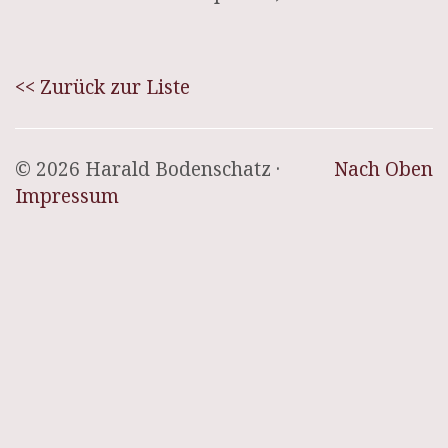
<< Zurück zur Liste
© 2026 Harald Bodenschatz ·
Nach Oben
Impressum