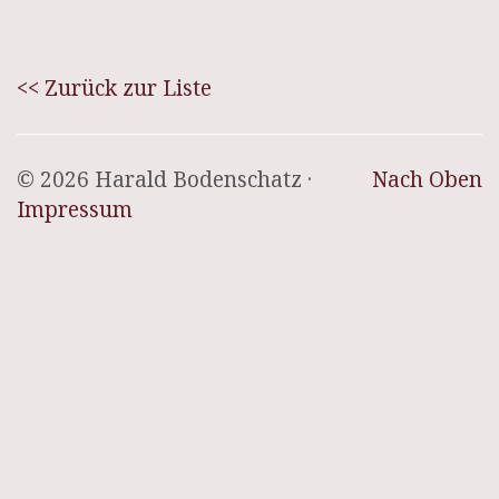
<< Zurück zur Liste
© 2026 Harald Bodenschatz ·
Nach Oben
Impressum