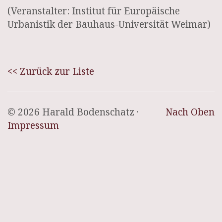
(Veranstalter: Institut für Europäische
Urbanistik der Bauhaus-Universität Weimar)
<< Zurück zur Liste
© 2026 Harald Bodenschatz ·
Nach Oben
Impressum