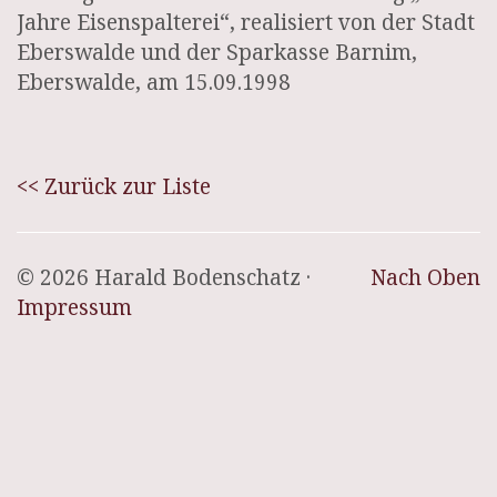
Jahre Eisenspalterei“, realisiert von der Stadt
Eberswalde und der Sparkasse Barnim,
Eberswalde, am 15.09.1998
<< Zurück zur Liste
© 2026 Harald Bodenschatz ·
Nach Oben
Impressum