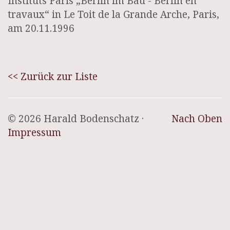
Instituts Paris „Berlin im Bau - Berlin en
travaux“ in Le Toit de la Grande Arche, Paris,
am 20.11.1996
<< Zurück zur Liste
© 2026 Harald Bodenschatz ·
Nach Oben
Impressum