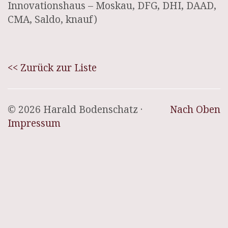
Innovationshaus – Moskau, DFG, DHI, DAAD,
CMA, Saldo, knauf)
<< Zurück zur Liste
© 2026 Harald Bodenschatz ·
Nach Oben
Impressum