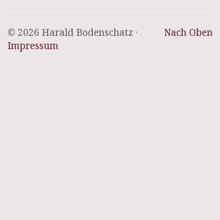
© 2026 Harald Bodenschatz ·
Nach Oben
Impressum