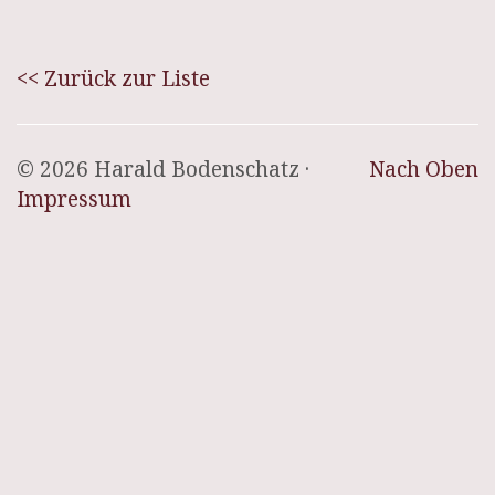
<< Zurück zur Liste
© 2026 Harald Bodenschatz ·
Nach Oben
Impressum