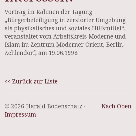
Vortrag im Rahmen der Tagung
„Bürgerbeteiligung in zerstörter Umgebung
als physikalisches und soziales Hilfsmittel“,
veranstaltet vom Arbeitskreis Moderne und
Islam im Zentrum Moderner Orient, Berlin-
Zehlendorf, am 19.06.1998
<< Zurück zur Liste
© 2026 Harald Bodenschatz ·
Nach Oben
Impressum