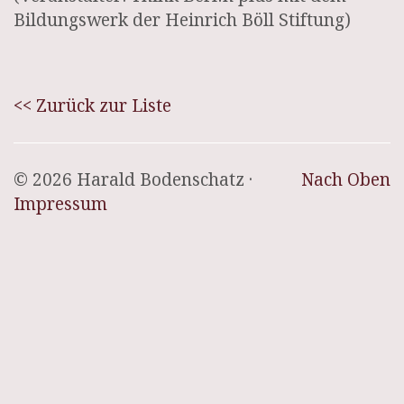
Bildungswerk der Heinrich Böll Stiftung)
<< Zurück zur Liste
© 2026 Harald Bodenschatz ·
Nach Oben
Impressum