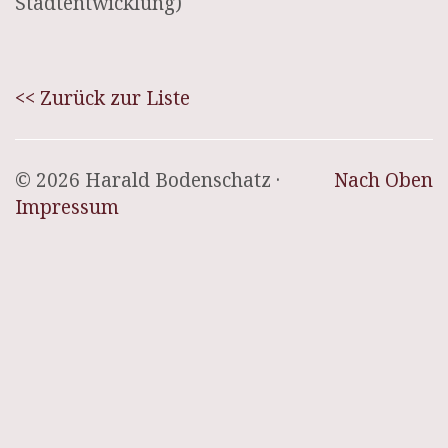
Stadtentwicklung)
<< Zurück zur Liste
© 2026 Harald Bodenschatz ·
Nach Oben
Impressum