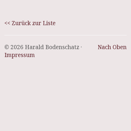
<< Zurück zur Liste
© 2026 Harald Bodenschatz ·
Nach Oben
Impressum