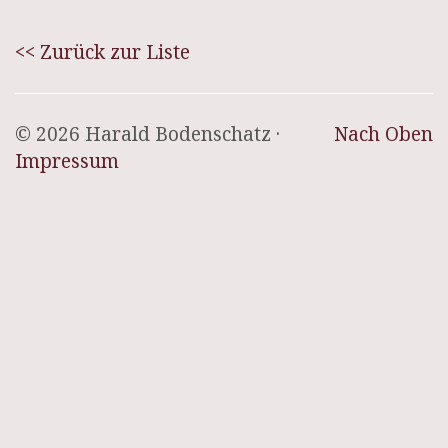
<< Zurück zur Liste
© 2026 Harald Bodenschatz ·
Nach Oben
Impressum