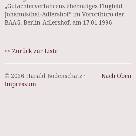
„Gutachterverfahrens ehemaliges Flugfeld
Johannisthal-Adlershof“ im Vorortbüro der
BAAG, Berlin-Adlershof, am 17.01.1996
<< Zurück zur Liste
© 2026 Harald Bodenschatz ·
Nach Oben
Impressum