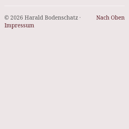
© 2026 Harald Bodenschatz ·
Nach Oben
Impressum