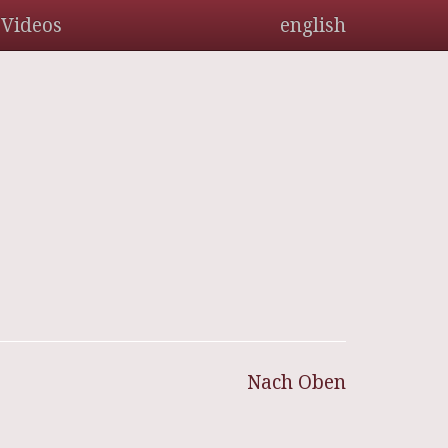
Videos
english
Nach Oben