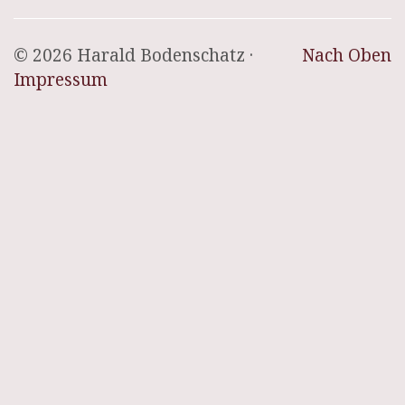
© 2026 Harald Bodenschatz ·
Nach Oben
Impressum