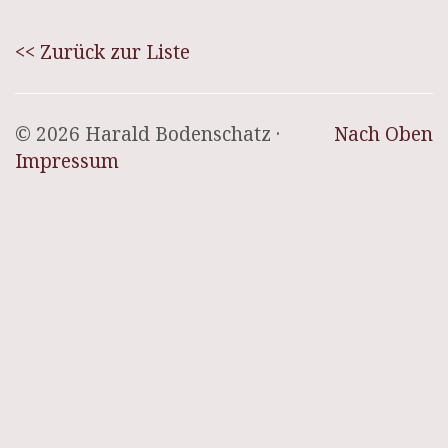
<< Zurück zur Liste
© 2026 Harald Bodenschatz ·
Nach Oben
Impressum