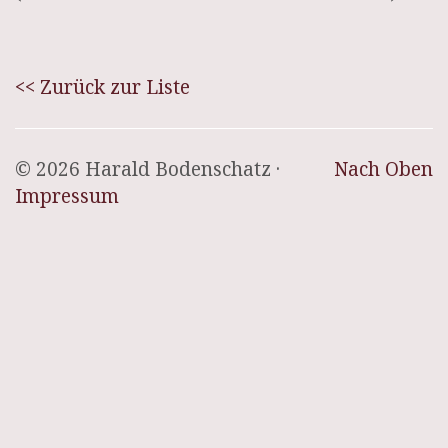
<< Zurück zur Liste
© 2026 Harald Bodenschatz ·
Nach Oben
Impressum