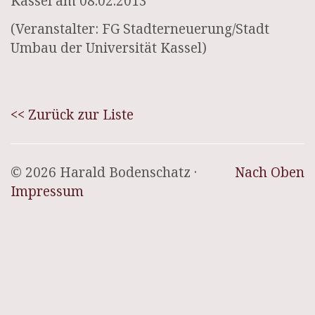
Kassel am 08.02.2013
(Veranstalter: FG Stadterneuerung/Stadt
Umbau der Universität Kassel)
<< Zurück zur Liste
© 2026 Harald Bodenschatz ·
Nach Oben
Impressum